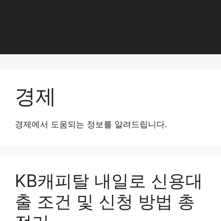
경제
경제에서 도움되는 정보를 알려드립니다.
KB캐피탈 내일로 신용대
출 조건 및 신청 방법 총