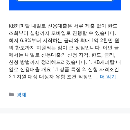
KB캐피탈 내일로 신용대출은 서류 제출 없이 한도
조회부터 실행까지 모바일로 진행할 수 있습니다.
최저 6.8%부터 시작하는 금리와 최대 1억 2천만 원
의 한도까지 지원되는 점이 큰 장점입니다. 이번 글
에서는 내일로 신용대출의 신청 자격, 한도, 금리,
신청 방법까지 정리해드리겠습니다. 1. KB캐피탈 내
일로 신용대출 개요 1.1 상품 특징 2. 신청 자격조건
2.1 지원 대상 대상자 유형 조건 직장인 …
더 읽기
카
경제
테
고
리