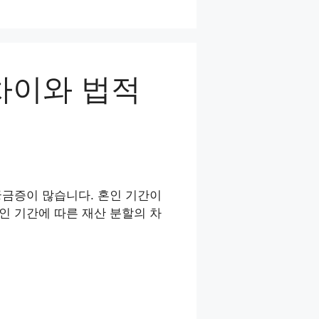
차이와 법적
궁금증이 많습니다. 혼인 기간이
인 기간에 따른 재산 분할의 차