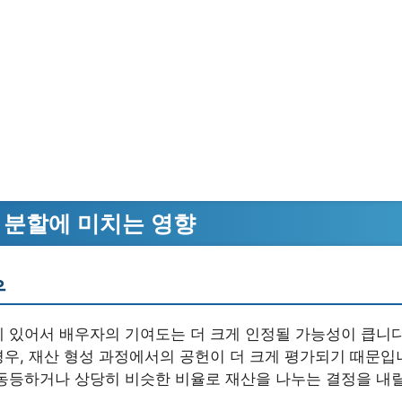
 분할에 미치는 영향
우
 있어서 배우자의 기여도는 더 크게 인정될 가능성이 큽니다.
우, 재산 형성 과정에서의 공헌이 더 크게 평가되기 때문입
동등하거나 상당히 비슷한 비율로 재산을 나누는 결정을 내릴