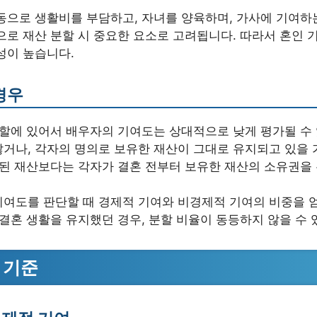
동으로 생활비를 부담하고, 자녀를 양육하며, 가사에 기여하
으로 재산 분할 시 중요한 요소로 고려됩니다. 따라서 혼인
성이 높습니다.
경우
분할에 있어서 배우자의 기여도는 상대적으로 낮게 평가될 수
않거나, 각자의 명의로 보유한 재산이 그대로 유지되고 있을 
적된 재산보다는 각자가 결혼 전부터 보유한 재산의 소유권을
기여도를 판단할 때 경제적 기여와 비경제적 기여의 비중을 
 결혼 생활을 유지했던 경우, 분할 비율이 동등하지 않을 수 
 기준