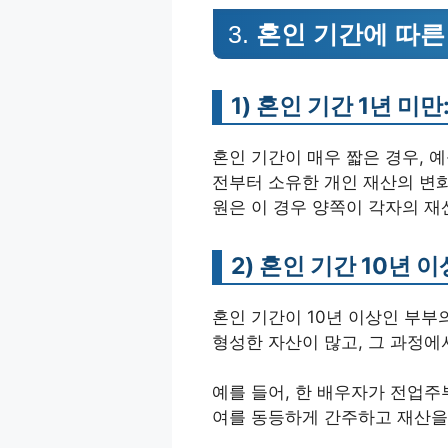
3.
혼인 기간에 따른
1)
혼인 기간 1년 미만
혼인 기간이 매우 짧은 경우, 
전부터 소유한 개인 재산의 변화
원은 이 경우 양쪽이 각자의 
2)
혼인 기간 10년 이
혼인 기간이 10년 이상인 부부
형성한 자산이 많고, 그 과정에
예를 들어, 한 배우자가 전업주
여를 동등하게 간주하고 재산을 