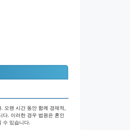
 오랜 시간 동안 함께 경제적,
니다. 이러한 경우 법원은 혼인
 수 있습니다.