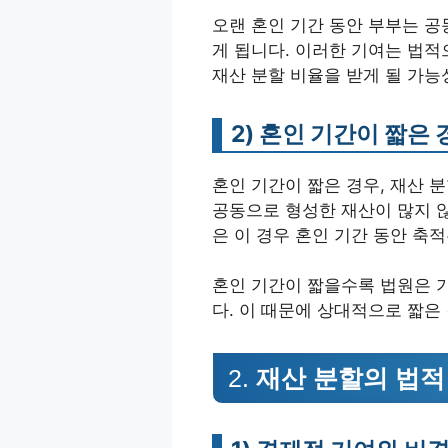
오랜 혼인 기간 동안 부부는 공
게 됩니다. 이러한 기여는 법적
재산 분할 비율을 받게 될 가능
2)
혼인 기간이 짧은 
혼인 기간이 짧은 경우, 재산 
공동으로 형성한 재산이 많지 
은 이 경우 혼인 기간 동안 축
혼인 기간이 짧을수록 법원은 
다. 이 때문에 상대적으로 짧은
2.
재산 분할의 법적