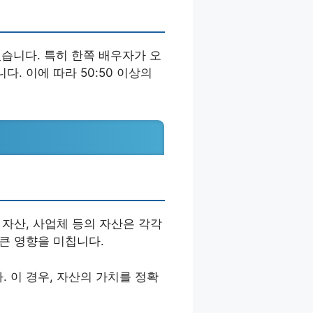
있습니다. 특히 한쪽 배우자가 오
. 이에 따라 50:50 이상의
 자산, 사업체 등의 자산은 각각
큰 영향을 미칩니다.
 이 경우, 자산의 가치를 정확