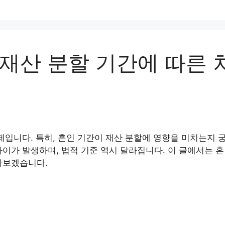
 재산 분할 기간에 따른 
제입니다. 특히, 혼인 기간이 재산 분할에 영향을 미치는지 
이가 발생하며, 법적 기준 역시 달라집니다. 이 글에서는 혼
아보겠습니다.