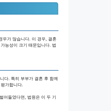
경우가 많습니다. 이 경우, 결혼
 가능성이 크기 때문입니다. 법
니다. 특히 부부가 결혼 후 함께
 평가합니다.
벌어들였다면, 법원은 이 두 기