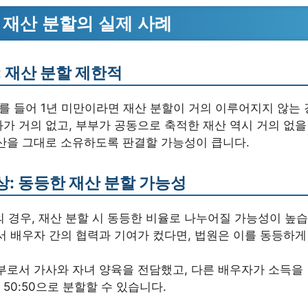
 재산 분할의 실제 사례
: 재산 분할 제한적
예를 들어 1년 미만이라면 재산 분할이 거의 이루어지지 않는 
가 거의 없고, 부부가 공동으로 축적한 재산 역시 거의 없을
재산을 그대로 소유하도록 판결할 가능성이 큽니다.
상: 동등한 재산 분할 가능성
의 경우, 재산 분할 시 동등한 비율로 나누어질 가능성이 높습
서 배우자 간의 협력과 기여가 컸다면, 법원은 이를 동등하게
부로서 가사와 자녀 양육을 전담했고, 다른 배우자가 소득을 
50:50으로 분할할 수 있습니다.