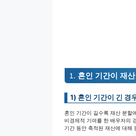
1.
혼인 기간이 재산
1)
혼인 기간이 긴 경
혼인 기간이 길수록 재산 분할에
비경제적 기여를 한 배우자의 경
기간 동안 축적된 재산에 대해 