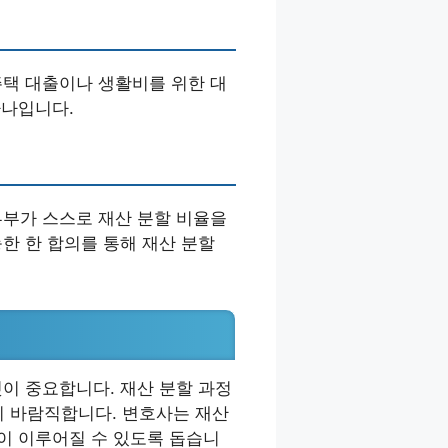
주택 대출이나 생활비를 위한 대
하나입니다.
부부가 스스로 재산 분할 비율을
능한 한 합의를 통해 재산 분할
것이 중요합니다. 재산 분할 과정
이 바람직합니다. 변호사는 재산
할이 이루어질 수 있도록 돕습니