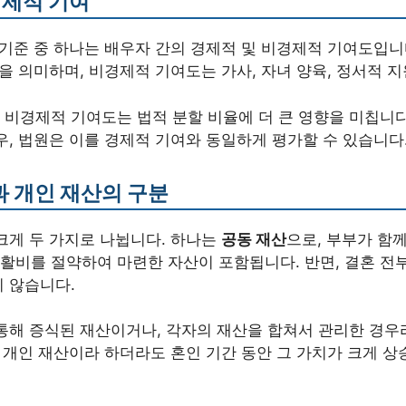
경제적 기여
 기준 중 하나는 배우자 간의 경제적 및 비경제적 기여도입니
등을 의미하며, 비경제적 기여도는 가사, 자녀 양육, 정서적 
비경제적 기여도는 법적 분할 비율에 더 큰 영향을 미칩니다
우, 법원은 이를 경제적 기여와 동일하게 평가할 수 있습니다
과 개인 재산의 구분
크게 두 가지로 나뉩니다. 하나는
공동 재산
으로, 부부가 함
활비를 절약하여 마련한 자산이 포함됩니다. 반면, 결혼 전
 않습니다.
통해 증식된 재산이거나, 각자의 재산을 합쳐서 관리한 경우
, 개인 재산이라 하더라도 혼인 기간 동안 그 가치가 크게 