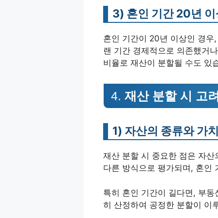
3)
혼인 기간 20년 이
혼인 기간이 20년 이상인 경우
랜 기간 경제적으로 의존했거나,
비율로 재산이 분할될 수도 있
4.
재산 분할 시 고
1)
자산의 종류와 가치
재산 분할 시 중요한 점은 자산
다른 방식으로 평가되며, 혼인 
특히 혼인 기간이 길다면, 부동
히 산정하여 공정한 분할이 이루