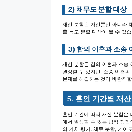
2)
채무도 분할 대상
재산 분할은 자산뿐만 아니라 채
출 등도 분할 대상이 될 수 있습
3)
합의 이혼과 소송 
재산 분할은 합의 이혼과 소송 
결정할 수 있지만, 소송 이혼의
문제를 해결하는 것이 바람직합
5.
혼인 기간별 재산
혼인 기간에 따라 재산 분할은 
에서 발생할 수 있는 법적 쟁
의 가치 평가, 채무 분할, 기