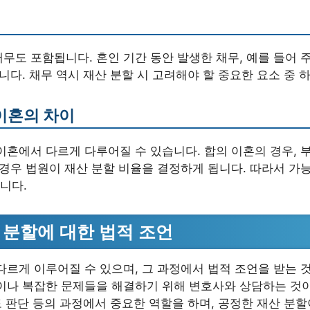
무도 포함됩니다. 혼인 기간 동안 발생한 채무, 예를 들어 
니다. 채무 역시 재산 분할 시 고려해야 할 중요한 요소 중 
이혼의 차이
이혼에서 다르게 다루어질 수 있습니다. 합의 이혼의 경우, 
 경우 법원이 재산 분할 비율을 결정하게 됩니다. 따라서 가
니다.
 분할에 대한 법적 조언
다르게 이루어질 수 있으며, 그 과정에서 법적 조언을 받는 
점이나 복잡한 문제들을 해결하기 위해 변호사와 상담하는 것
여도 판단 등의 과정에서 중요한 역할을 하며, 공정한 재산 분