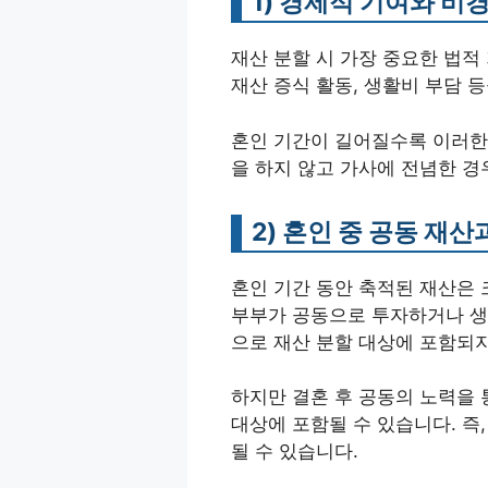
1)
경제적 기여와 비
재산 분할 시 가장 중요한 법적
재산 증식 활동, 생활비 부담 
혼인 기간이 길어질수록 이러한 
을 하지 않고 가사에 전념한 경
2)
혼인 중 공동 재산
혼인 기간 동안 축적된 재산은 
부부가 공동으로 투자하거나 생
으로 재산 분할 대상에 포함되지
하지만 결혼 후 공동의 노력을 
대상에 포함될 수 있습니다. 즉
될 수 있습니다.