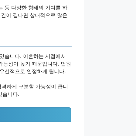
는 등 다양한 형태의 기여를 하
 기간이 길다면 상대적으로 많은
 있습니다. 이혼하는 시점에서
가능성이 높기 때문입니다. 법원
 우선적으로 인정하게 됩니다.
엄격하게 구분할 가능성이 큽니
있습니다.