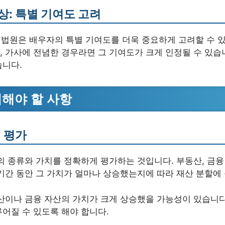
상: 특별 기여도 고려
, 법원은 배우자의 특별 기여도를 더욱 중요하게 고려할 수 
 가사에 전념한 경우라면 그 기여도가 크게 인정될 수 있습니다
습니다.
려해야 할 사항
 평가
의 종류와 가치를 정확하게 평가하는 것입니다. 부동산, 금융
기간 동안 그 가치가 얼마나 상승했는지에 따라 재산 분할에 
산이나 금융 자산의 가치가 크게 상승했을 가능성이 있습니다.
어질 수 있도록 해야 합니다.