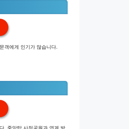
방문객에게 인기가 많습니다.
다. 중앙탑 사적공원과 연계 방