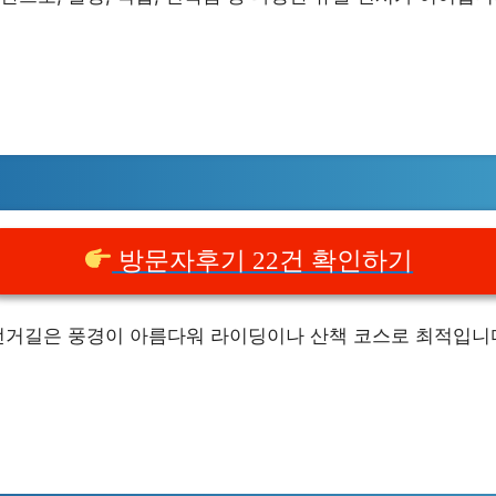
방문자후기 22건 확인하기
전거길은 풍경이 아름다워 라이딩이나 산책 코스로 최적입니다