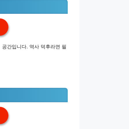
 공간입니다. 역사 덕후라면 필