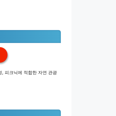
영, 피크닉에 적합한 자연 관광