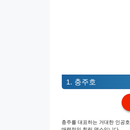
1. 충주호
충주를 대표하는 거대한 인공호
매력적인 힐링 명소입니다.