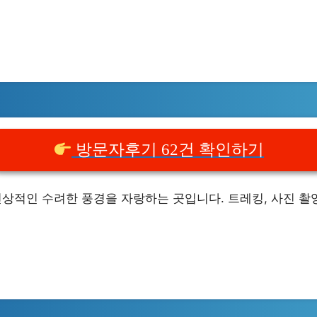
방문자후기 62건 확인하기
인상적인 수려한 풍경을 자랑하는 곳입니다. 트레킹, 사진 촬