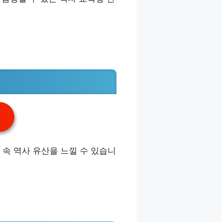
속 역사 유산을 느낄 수 있습니