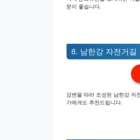
문이 좋습니다.
8. 남한강 자전거길
강변을 따라 조성된 남한강 자
가에게도 추천드립니다.