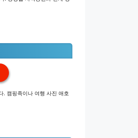
. 캠핑족이나 여행 사진 애호