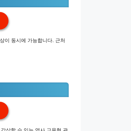
상이 동시에 가능합니다. 근처
 감상할 수 있는 역사 교육형 관