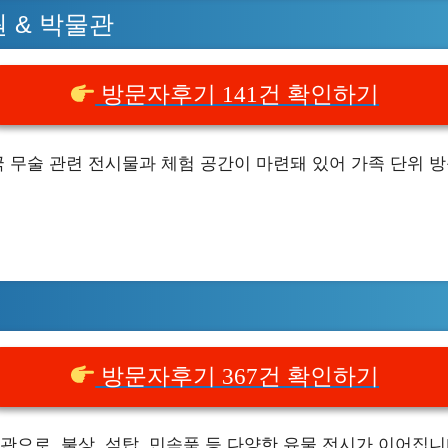
 & 박물관
방문자후기 141건 확인하기
 무술 관련 전시물과 체험 공간이 마련돼 있어 가족 단위 
방문자후기 367건 확인하기
으로, 불상, 석탑, 민속품 등 다양한 유물 전시가 이어집니