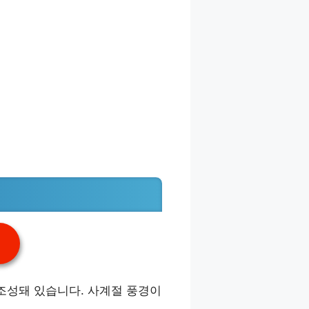
조성돼 있습니다. 사계절 풍경이