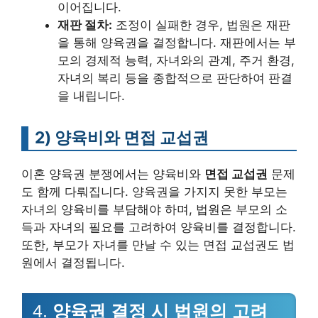
이어집니다.
재판 절차:
조정이 실패한 경우, 법원은 재판
을 통해 양육권을 결정합니다. 재판에서는 부
모의 경제적 능력, 자녀와의 관계, 주거 환경,
자녀의 복리 등을 종합적으로 판단하여 판결
을 내립니다.
2)
양육비와 면접 교섭권
이혼 양육권 분쟁에서는 양육비와
면접 교섭권
문제
도 함께 다뤄집니다. 양육권을 가지지 못한 부모는
자녀의 양육비를 부담해야 하며, 법원은 부모의 소
득과 자녀의 필요를 고려하여 양육비를 결정합니다.
또한, 부모가 자녀를 만날 수 있는 면접 교섭권도 법
원에서 결정됩니다.
4.
양육권 결정 시 법원의 고려