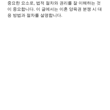
중요한 요소로, 법적 절차와 권리를 잘 이해하는 것
이 중요합니다. 이 글에서는 이혼 양육권 분쟁 시 대
응 방법과 절차를 설명합니다.