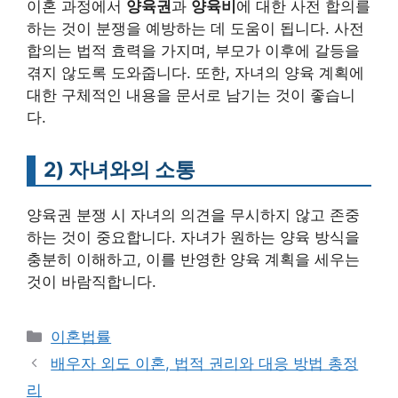
이혼 과정에서
양육권
과
양육비
에 대한 사전 합의를
하는 것이 분쟁을 예방하는 데 도움이 됩니다. 사전
합의는 법적 효력을 가지며, 부모가 이후에 갈등을
겪지 않도록 도와줍니다. 또한, 자녀의 양육 계획에
대한 구체적인 내용을 문서로 남기는 것이 좋습니
다.
2)
자녀와의 소통
양육권 분쟁 시 자녀의 의견을 무시하지 않고 존중
하는 것이 중요합니다. 자녀가 원하는 양육 방식을
충분히 이해하고, 이를 반영한 양육 계획을 세우는
것이 바람직합니다.
카
이혼법률
테
배우자 외도 이혼, 법적 권리와 대응 방법 총정
고
리