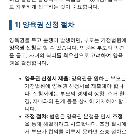
로 차분하게 접근하는 것이 중요합니다.
1)
양육권 신청 절차
양육권을 두고 분쟁이 발생하면, 부모는 가정법원에
양육권 신청
을 할 수 있습니다. 법원은 부모의 의견
을 듣고, 자녀의 복리를 최우선으로 고려하여 양육
권을 결정합니다.
양육권 신청서 제출:
양육권을 원하는 부모는
가정법원에 양육권 신청서를 제출해야 합니
다. 신청서에는 부모의 경제적 상황, 주거 환
경, 자녀와의 관계 등을 상세히 기재해야 합
니다.
조정 절차:
법원은 양육권 분쟁을 먼저
조정
을 통해 해결하려고 시도합니다. 조정 절차에
서 부모가 합의를 이루지 못하면 소송 절차로