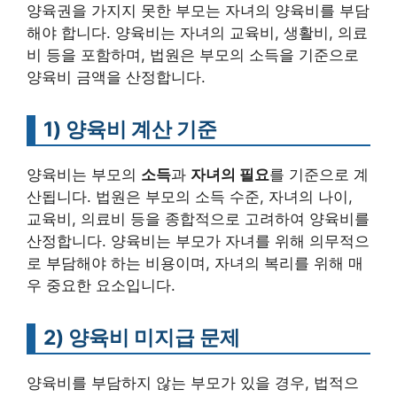
양육권을 가지지 못한 부모는 자녀의 양육비를 부담
해야 합니다. 양육비는 자녀의 교육비, 생활비, 의료
비 등을 포함하며, 법원은 부모의 소득을 기준으로
양육비 금액을 산정합니다.
1)
양육비 계산 기준
양육비는 부모의
소득
과
자녀의 필요
를 기준으로 계
산됩니다. 법원은 부모의 소득 수준, 자녀의 나이,
교육비, 의료비 등을 종합적으로 고려하여 양육비를
산정합니다. 양육비는 부모가 자녀를 위해 의무적으
로 부담해야 하는 비용이며, 자녀의 복리를 위해 매
우 중요한 요소입니다.
2)
양육비 미지급 문제
양육비를 부담하지 않는 부모가 있을 경우, 법적으