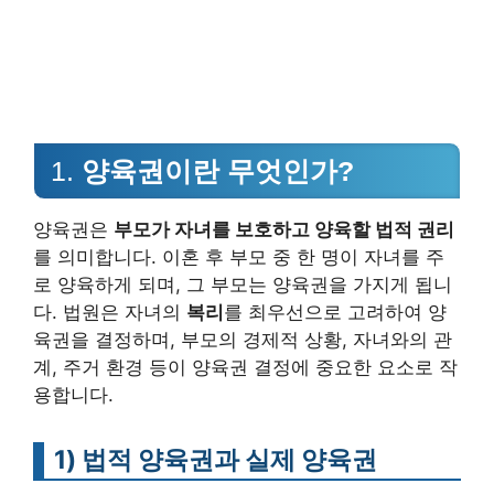
1.
양육권이란 무엇인가?
양육권은
부모가 자녀를 보호하고 양육할 법적 권리
를 의미합니다. 이혼 후 부모 중 한 명이 자녀를 주
로 양육하게 되며, 그 부모는 양육권을 가지게 됩니
다. 법원은 자녀의
복리
를 최우선으로 고려하여 양
육권을 결정하며, 부모의 경제적 상황, 자녀와의 관
계, 주거 환경 등이 양육권 결정에 중요한 요소로 작
용합니다.
1)
법적 양육권과 실제 양육권