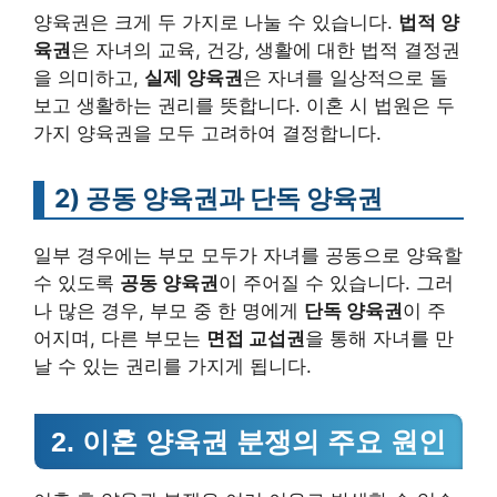
양육권은 크게 두 가지로 나눌 수 있습니다.
법적 양
육권
은 자녀의 교육, 건강, 생활에 대한 법적 결정권
을 의미하고,
실제 양육권
은 자녀를 일상적으로 돌
보고 생활하는 권리를 뜻합니다. 이혼 시 법원은 두
가지 양육권을 모두 고려하여 결정합니다.
2)
공동 양육권과 단독 양육권
일부 경우에는 부모 모두가 자녀를 공동으로 양육할
수 있도록
공동 양육권
이 주어질 수 있습니다. 그러
나 많은 경우, 부모 중 한 명에게
단독 양육권
이 주
어지며, 다른 부모는
면접 교섭권
을 통해 자녀를 만
날 수 있는 권리를 가지게 됩니다.
2. 이혼 양육권 분쟁의 주요 원인