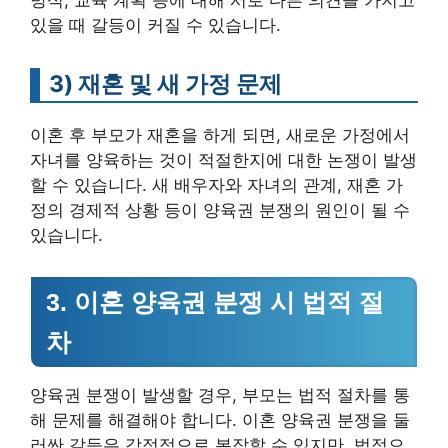
있을 때 갈등이 커질 수 있습니다.
3)
재혼 및 새 가정 문제
이혼 후 부모가 재혼을 하게 되면, 새로운 가정에서
자녀를 양육하는 것이 적절한지에 대한 논쟁이 발생
할 수 있습니다. 새 배우자와 자녀의 관계, 재혼 가
정의 경제적 상황 등이 양육권 분쟁의 원인이 될 수
있습니다.
3. 이혼 양육권 분쟁 시 법적 절
차
양육권 분쟁이 발생할 경우, 부모는 법적 절차를 통
해 문제를 해결해야 합니다. 이혼 양육권 분쟁을 둘
러싼 갈등은 감정적으로 복잡할 수 있지만, 법적으