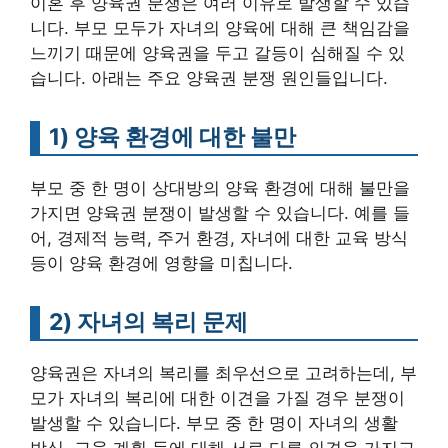
이혼 후 양육권 분쟁은 여러 이유로 발생할 수 있습
니다. 부모 모두가 자녀의 양육에 대해 큰 책임감을
느끼기 때문에 양육권을 두고 갈등이 심해질 수 있
습니다. 아래는 주요 양육권 분쟁 원인들입니다.
1)
양육 환경에 대한 불만
부모 중 한 명이 상대방의 양육 환경에 대해 불만을
가지면 양육권 분쟁이 발생할 수 있습니다. 예를 들
어, 경제적 능력, 주거 환경, 자녀에 대한 교육 방식
등이 양육 환경에 영향을 미칩니다.
2)
자녀의 복리 문제
양육권은 자녀의 복리를 최우선으로 고려하는데, 부
모가 자녀의 복리에 대한 이견을 가질 경우 분쟁이
발생할 수 있습니다. 부모 중 한 명이 자녀의 생활
방식, 교육 계획 등에 대해 서로 다른 의견을 가지고