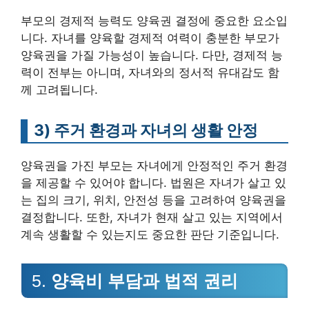
부모의 경제적 능력도 양육권 결정에 중요한 요소입
니다. 자녀를 양육할 경제적 여력이 충분한 부모가
양육권을 가질 가능성이 높습니다. 다만, 경제적 능
력이 전부는 아니며, 자녀와의 정서적 유대감도 함
께 고려됩니다.
3)
주거 환경과 자녀의 생활 안정
양육권을 가진 부모는 자녀에게 안정적인 주거 환경
을 제공할 수 있어야 합니다. 법원은 자녀가 살고 있
는 집의 크기, 위치, 안전성 등을 고려하여 양육권을
결정합니다. 또한, 자녀가 현재 살고 있는 지역에서
계속 생활할 수 있는지도 중요한 판단 기준입니다.
5.
양육비 부담과 법적 권리