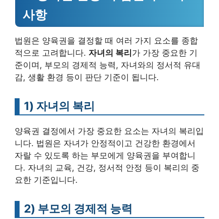
사항
법원은 양육권을 결정할 때 여러 가지 요소를 종합
적으로 고려합니다.
자녀의 복리
가 가장 중요한 기
준이며, 부모의 경제적 능력, 자녀와의 정서적 유대
감, 생활 환경 등이 판단 기준이 됩니다.
1)
자녀의 복리
양육권 결정에서 가장 중요한 요소는 자녀의 복리입
니다. 법원은 자녀가 안정적이고 건강한 환경에서
자랄 수 있도록 하는 부모에게 양육권을 부여합니
다. 자녀의 교육, 건강, 정서적 안정 등이 복리의 중
요한 기준입니다.
2)
부모의 경제적 능력