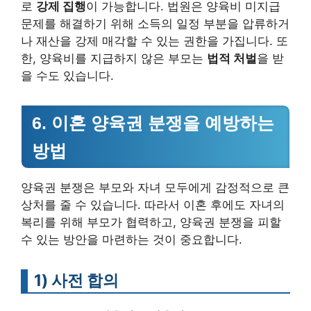
로
강제 집행
이 가능합니다. 법원은 양육비 미지급
문제를 해결하기 위해 소득의 일정 부분을 압류하거
나 재산을 강제 매각할 수 있는 권한을 가집니다. 또
한, 양육비를 지급하지 않은 부모는
법적 처벌
을 받
을 수도 있습니다.
6. 이혼 양육권 분쟁을 예방하는
방법
양육권 분쟁은 부모와 자녀 모두에게 감정적으로 큰
상처를 줄 수 있습니다. 따라서 이혼 후에도 자녀의
복리를 위해 부모가 협력하고, 양육권 분쟁을 피할
수 있는 방안을 마련하는 것이 중요합니다.
1)
사전 합의