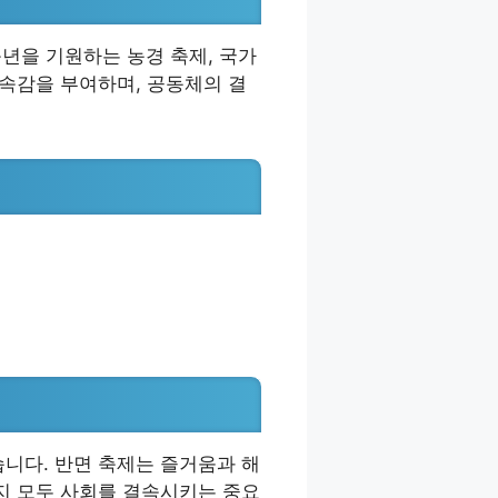
풍년을 기원하는 농경 축제, 국가
소속감을 부여하며, 공동체의 결
니다. 반면 축제는 즐거움과 해
지 모두 사회를 결속시키는 중요