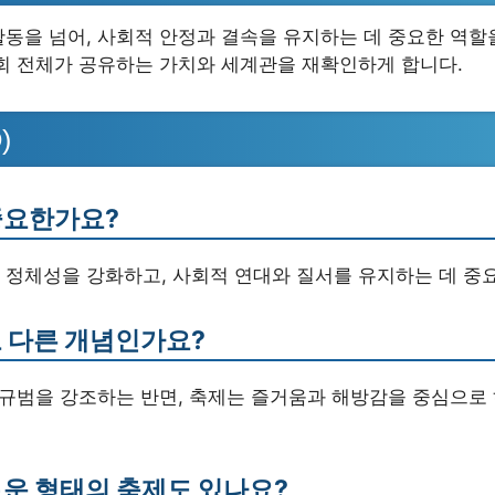
동을 넘어, 사회적 안정과 결속을 유지하는 데 중요한 역할
사회 전체가 공유하는 가치와 세계관을 재확인하게 합니다.
)
 중요한가요?
 정체성을 강화하고, 사회적 연대와 질서를 유지하는 데 중
로 다른 개념인가요?
 규범을 강조하는 반면, 축제는 즐거움과 해방감을 중심으로 
로운 형태의 축제도 있나요?