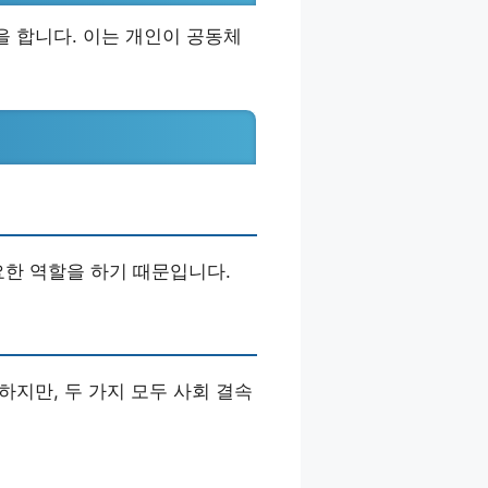
을 합니다. 이는 개인이 공동체
요한 역할을 하기 때문입니다.
하지만, 두 가지 모두 사회 결속