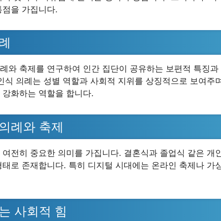
통점을 가집니다.
사례
례와 축제를 연구하여 인간 집단이 공유하는 보편적 특징과
인식 의례는 성별 역할과 사회적 지위를 상징적으로 보여주며
 강화하는 역할을 합니다.
 의례와 축제
 여전히 중요한 의미를 가집니다. 결혼식과 졸업식 같은 개인
형태로 존재합니다. 특히 디지털 시대에는 온라인 축제나 가
주는 사회적 힘