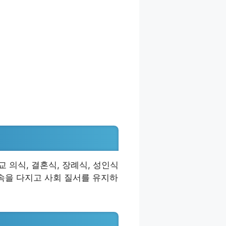
교 의식, 결혼식, 장례식, 성인식
속을 다지고 사회 질서를 유지하