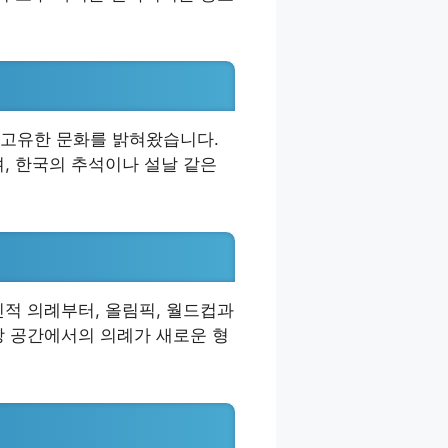
 고유한 문화를 밝혀왔습니다.
, 한국의 추석이나 설날 같은
적 의례부터, 올림픽, 월드컵과
상 공간에서의 의례가 새로운 형