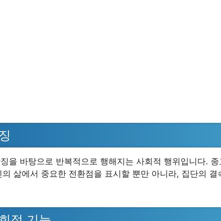
특징
과 상징을 바탕으로 반복적으로 행해지는 사회적 행위입니다. 종
인의 삶에서 중요한 전환점을 표시할 뿐만 아니라, 집단의 결
사회적 기능