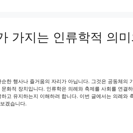
가 가지는 인류학적 의미
단순한 행사나 즐거움의 자리가 아닙니다. 그것은 공동체의 
 문화적 장치입니다. 인류학은 의례와 축제를 사회를 연결하
성하고 유지하는지 이해하려 합니다. 이번 글에서는 의례와 
펴보겠습니다.