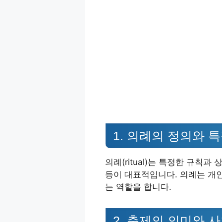
1. 의례의 정의와 
의례(ritual)는 특정한 규칙
등이 대표적입니다. 의례는 개
는 역할을 합니다.
2. 축제의 의미와 