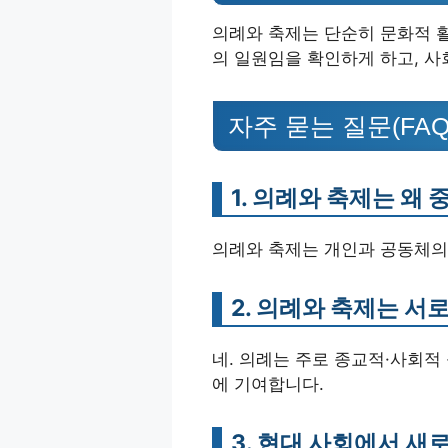
의례와 축제는 단순히 문화적 활
의 일원임을 확인하게 하고, 
자주 묻는 질문(FAQ
1. 의례와 축제는 왜
의례와 축제는 개인과 공동체의
2. 의례와 축제는 서
네. 의례는 주로 종교적·사회적
에 기여합니다.
3. 현대 사회에서 새