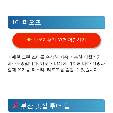
10. 피오또
방문자후기 33건 확인하기
미쉐린 그린 스타를 수상한 지속 가능한 이탈리안
레스토랑입니다. 해운대 LCT에 위치해 바다 전망과
함께 유기농 파스타, 리조또를 즐길 수 있습니다.
부산 맛집 투어 팁