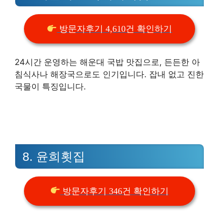
방문자후기 4,610건 확인하기
24시간 운영하는 해운대 국밥 맛집으로, 든든한 아
침식사나 해장국으로도 인기입니다. 잡내 없고 진한
국물이 특징입니다.
8. 윤희횟집
방문자후기 346건 확인하기