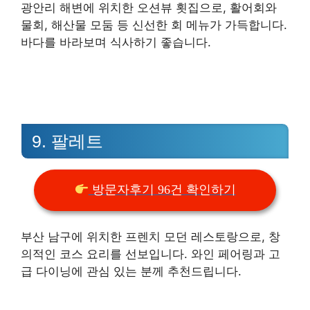
광안리 해변에 위치한 오션뷰 횟집으로, 활어회와
물회, 해산물 모둠 등 신선한 회 메뉴가 가득합니다.
바다를 바라보며 식사하기 좋습니다.
9. 팔레트
방문자후기 96건 확인하기
부산 남구에 위치한 프렌치 모던 레스토랑으로, 창
의적인 코스 요리를 선보입니다. 와인 페어링과 고
급 다이닝에 관심 있는 분께 추천드립니다.