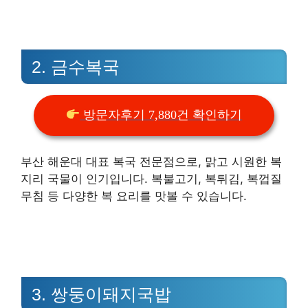
2. 금수복국
방문자후기 7,880건 확인하기
부산 해운대 대표 복국 전문점으로, 맑고 시원한 복
지리 국물이 인기입니다. 복불고기, 복튀김, 복껍질
무침 등 다양한 복 요리를 맛볼 수 있습니다.
3. 쌍둥이돼지국밥