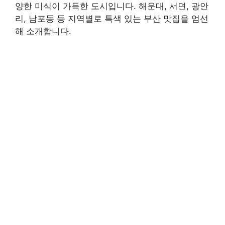
양한 미식이 가득한 도시입니다. 해운대, 서면, 광안
리, 남포동 등 지역별로 특색 있는 부산 맛집을 엄선
해 소개합니다.