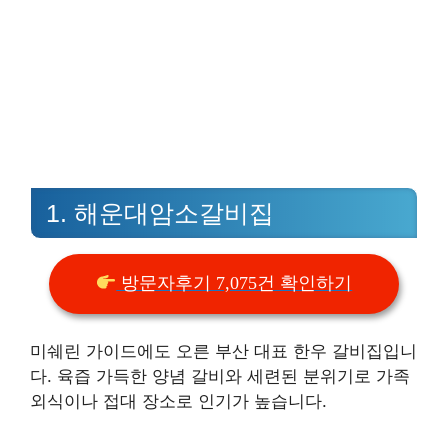
1. 해운대암소갈비집
방문자후기 7,075건 확인하기
미쉐린 가이드에도 오른 부산 대표 한우 갈비집입니
다. 육즙 가득한 양념 갈비와 세련된 분위기로 가족
외식이나 접대 장소로 인기가 높습니다.