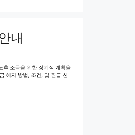
 안내
 노후 소득을 위한 장기적 계획을
 해지 방법, 조건, 및 환급 신