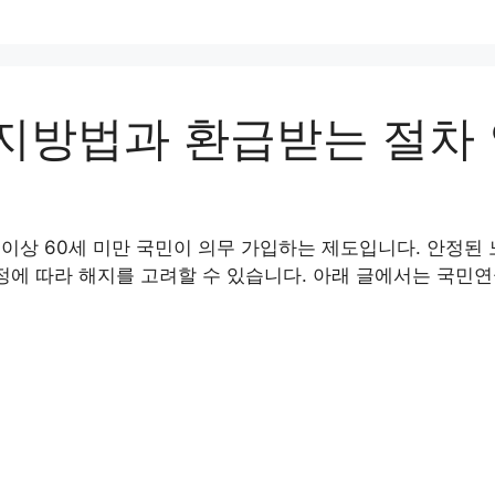
지방법과 환급받는 절차
이상 60세 미만 국민이 의무 가입하는 제도입니다. 안정된
정에 따라 해지를 고려할 수 있습니다. 아래 글에서는 국민연금