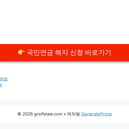
국민연금 해지 신청 바로가기
 방법
법
© 2026 greifelaw.com
• 제작됨
GeneratePress