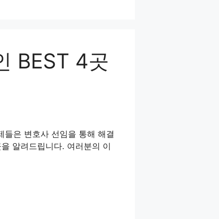
BEST 4곳
제들은 변호사 선임을 통해 해결
곳을 알려드립니다. 여러분의 이