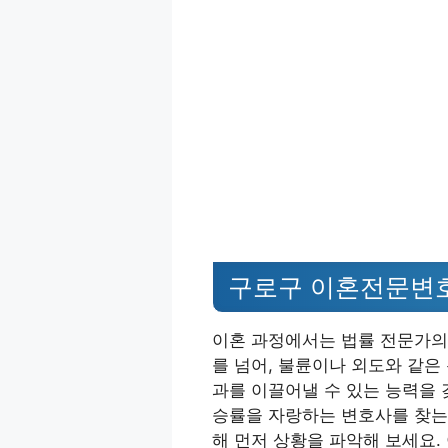
구로구 이혼전문변호
이혼 과정에서는 법률 전문가의
를 넘어, 불륜이나 외도와 같은
과를 이끌어낼 수 있는 능력을 
승률을 자랑하는 변호사를 찾는
해 먼저 상황을 파악해 보세요.