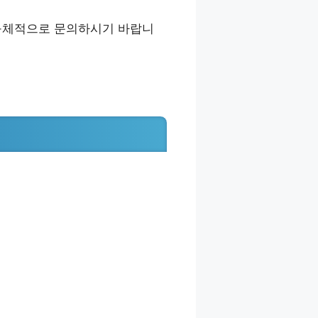
 구체적으로 문의하시기 바랍니