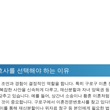
사를 선택해야 하는 이유
 조언과 경험이 결정적인 역할을 합니다. 특히 구로구 이혼 
 복잡한 사안을 신속하게 다루고, 재산분할과 자녀 양육권 
갖추고 있습니다. 예를 들어, 상간녀 소송이나 황혼 이혼처
 것이 중요합니다. 구로구에서 이혼전문변호사를 찾고 있다면
 이를 통해 재산분할이나 위자료 청구 등 본인에게 필요한 법