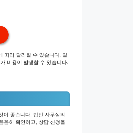
 따라 달라질 수 있습니다. 일
추가 비용이 발생할 수 있습니다.
것이 좋습니다. 법인 사무실의
 꼼꼼히 확인하고, 상담 신청을