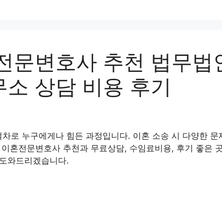
문변호사 추천 법무법인 
소 상담 비용 후기
절차로 누구에게나 힘든 과정입니다. 이혼 소송 시 다양한 문
구 이혼전문변호사 추천과 무료상담, 수임료비용, 후기 좋은 
록 도와드리겠습니다.