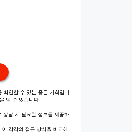
 확인할 수 있는 좋은 기회입니
을 덜 수 있습니다.
하여 상담 시 필요한 정보를 제공하
하여 각각의 접근 방식을 비교해