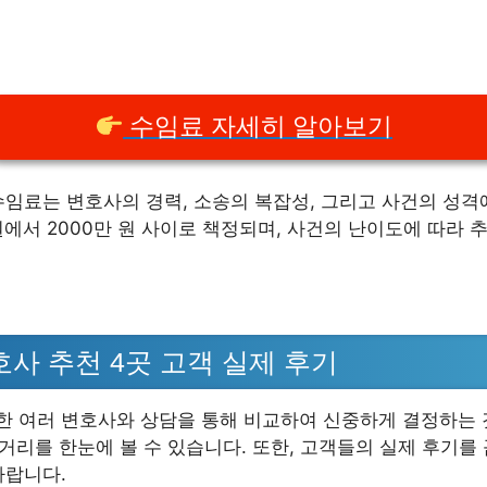
수임료 자세히 알아보기
임료는 변호사의 경력, 소송의 복잡성, 그리고 사건의 성격에
원에서 2000만 원 사이로 책정되며, 사건의 난이도에 따라 
사 추천 4곳 고객 실제 후기
 여러 변호사와 상담을 통해 비교하여 신중하게 결정하는 
 거리를 한눈에 볼 수 있습니다. 또한, 고객들의 실제 후기를
바랍니다.