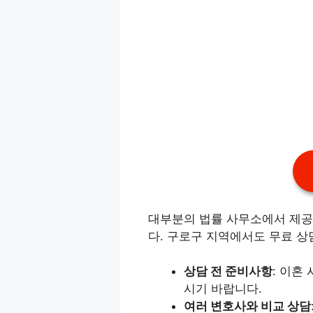
대부분의 법률 사무소에서 제공
다. 구로구 지역에서도 무료 상
상담 전 준비사항
: 이혼
시기 바랍니다.
여러 변호사와 비교 상담