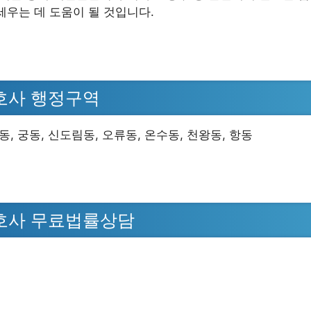
세우는 데 도움이 될 것입니다.
호사 행정구역
동, 궁동, 신도림동, 오류동, 온수동, 천왕동, 항동
호사 무료법률상담