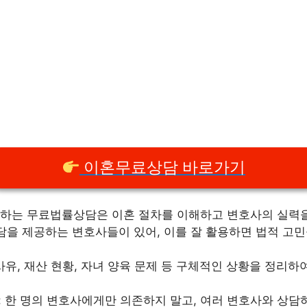
이혼무료상담 바로가기
하는 무료법률상담은 이혼 절차를 이해하고 변호사의 실력을
담을 제공하는 변호사들이 있어, 이를 잘 활용하면 법적 고민
 사유, 재산 현황, 자녀 양육 문제 등 구체적인 상황을 정리
: 한 명의 변호사에게만 의존하지 말고, 여러 변호사와 상담