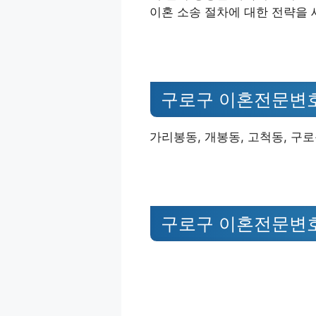
이혼 소송 절차에 대한 전략을 
구로구 이혼전문변
가리봉동, 개봉동, 고척동, 구로
구로구 이혼전문변