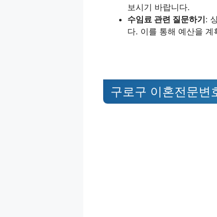
보시기 바랍니다.
수임료 관련 질문하기
:
다. 이를 통해 예산을 계
구로구 이혼전문변호