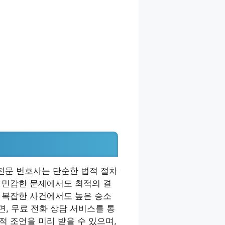
전문 변호사는 단순한 법적 절차
등 민감한 문제에서도 최적의 결
럼 복잡한 사건에서도 높은 승소
, 무료 전화 상담 서비스를 통
적 조언을 미리 받을 수 있으며,