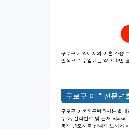
구로구 지역에서의 이혼 소송 수
반적으로 수임료는 약 300만 
구로구 이혼전문변호
구로구 이혼전문변호사는 최대한
주소, 전화번호 및 근처 역과의
통해 변호사를 선택해 보시기 