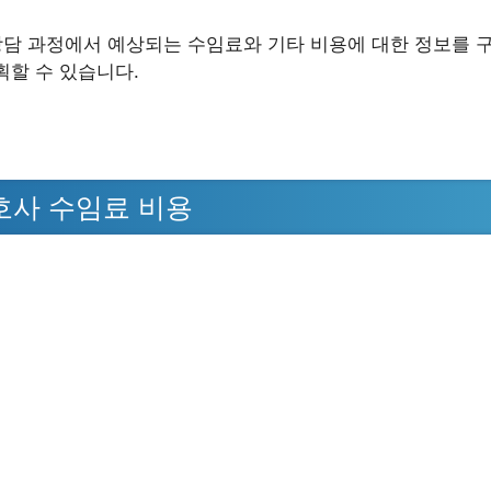
 상담 과정에서 예상되는 수임료와 기타 비용에 대한 정보를
획할 수 있습니다.
사 수임료 비용