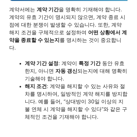
계약서에는
계약 기간
을 명확히 기재해야 합니다.
계약의 유효 기간이 명시되지 않으면, 계약 종료 시
점에 대한 분쟁이 발생할 수 있습니다. 또한, 계약
해지 조건을 구체적으로 설정하여
어떤 상황에서 계
약을 종료할 수 있는지
를 명시하는 것이 중요합니
다.
계약 기간 설정
: 계약이
특정 기간
동안 유효
한지, 아니면
자동 갱신
되는지에 대해 명확히
기술해야 합니다.
해지 조건
: 계약을 해지할 수 있는 사유와 절
차를 명시하여, 일방적인 계약 해지를 방지합
니다. 예를 들어, “상대방이 30일 이상의 지
불 연체 시 계약을 해지할 수 있다”와 같은 구
체적인 조건을 기재해야 합니다.