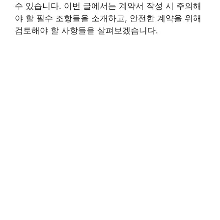
수 있습니다. 이번 글에서는 계약서 작성 시 주의해
야 할 필수 조항들을 소개하고, 안전한 계약을 위해
검토해야 할 사항들을 살펴보겠습니다.