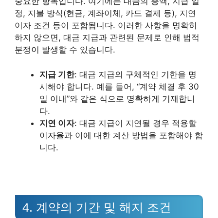
중요한 항목입니다. 여기에는 대금의 총액, 지급 일
정, 지불 방식(현금, 계좌이체, 카드 결제 등), 지연
이자 조건 등이 포함됩니다. 이러한 사항을 명확히
하지 않으면, 대금 지급과 관련된 문제로 인해 법적
분쟁이 발생할 수 있습니다.
지급 기한
: 대금 지급의 구체적인 기한을 명
시해야 합니다. 예를 들어, “계약 체결 후 30
일 이내”와 같은 식으로 명확하게 기재합니
다.
지연 이자
: 대금 지급이 지연될 경우 적용할
이자율과 이에 대한 계산 방법을 포함해야 합
니다.
4. 계약의 기간 및 해지 조건