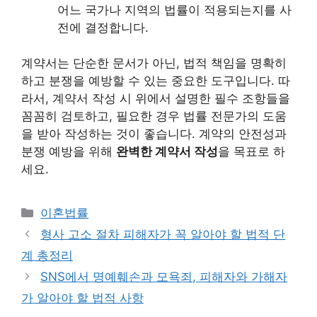
어느 국가나 지역의 법률이 적용되는지를 사
전에 결정합니다.
계약서는 단순한 문서가 아닌, 법적 책임을 명확히
하고 분쟁을 예방할 수 있는 중요한 도구입니다. 따
라서, 계약서 작성 시 위에서 설명한 필수 조항들을
꼼꼼히 검토하고, 필요한 경우 법률 전문가의 도움
을 받아 작성하는 것이 좋습니다. 계약의 안전성과
분쟁 예방을 위해
완벽한 계약서 작성
을 목표로 하
세요.
카
이혼법률
테
형사 고소 절차 피해자가 꼭 알아야 할 법적 단
고
계 총정리
리
SNS에서 명예훼손과 모욕죄, 피해자와 가해자
가 알아야 할 법적 사항