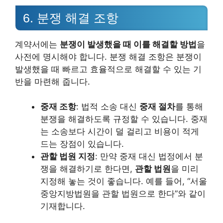
6. 분쟁 해결 조항
계약서에는
분쟁이 발생했을 때 이를 해결할 방법
을
사전에 명시해야 합니다. 분쟁 해결 조항은 분쟁이
발생했을 때 빠르고 효율적으로 해결할 수 있는 기
반을 마련해 줍니다.
중재 조항
: 법적 소송 대신
중재 절차
를 통해
분쟁을 해결하도록 규정할 수 있습니다. 중재
는 소송보다 시간이 덜 걸리고 비용이 적게
드는 장점이 있습니다.
관할 법원 지정
: 만약 중재 대신 법정에서 분
쟁을 해결하기로 한다면,
관할 법원
을 미리
지정해 놓는 것이 좋습니다. 예를 들어, “서울
중앙지방법원을 관할 법원으로 한다”와 같이
기재합니다.