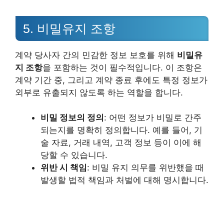
5. 비밀유지 조항
계약 당사자 간의 민감한 정보 보호를 위해
비밀유
지 조항
을 포함하는 것이 필수적입니다. 이 조항은
계약 기간 중, 그리고 계약 종료 후에도 특정 정보가
외부로 유출되지 않도록 하는 역할을 합니다.
비밀 정보의 정의
: 어떤 정보가 비밀로 간주
되는지를 명확히 정의합니다. 예를 들어, 기
술 자료, 거래 내역, 고객 정보 등이 이에 해
당할 수 있습니다.
위반 시 책임
: 비밀 유지 의무를 위반했을 때
발생할 법적 책임과 처벌에 대해 명시합니다.