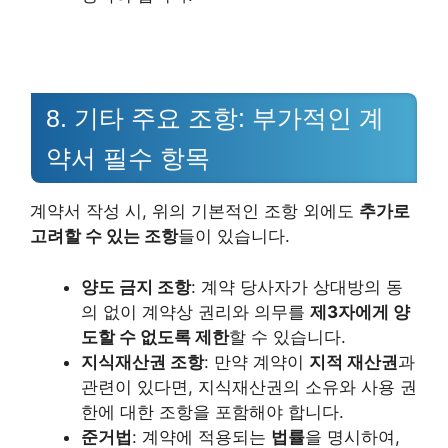
8. 기타 주요 조항: 부가적인 계
약서 필수 항목
계약서 작성 시, 위의 기본적인 조항 외에도
추가로
고려할 수 있는 조항
들이 있습니다.
양도 금지 조항
: 계약 당사자가 상대방의 동
의 없이 계약상 권리와 의무를
제3자에게 양
도할 수 없도록 제한
할 수 있습니다.
지식재산권 조항
: 만약 계약이
지적 재산권
과
관련이 있다면, 지식재산권의 소유와 사용 권
한에 대한 조항을 포함해야 합니다.
준거법
: 계약에 적용되는
법률
을 명시하여,