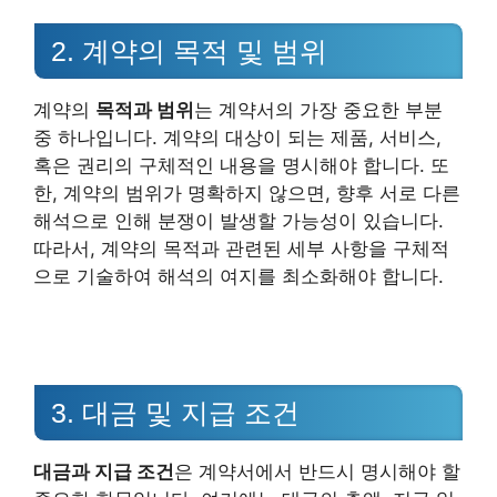
2. 계약의 목적 및 범위
계약의
목적과 범위
는 계약서의 가장 중요한 부분
중 하나입니다. 계약의 대상이 되는 제품, 서비스,
혹은 권리의 구체적인 내용을 명시해야 합니다. 또
한, 계약의 범위가 명확하지 않으면, 향후 서로 다른
해석으로 인해 분쟁이 발생할 가능성이 있습니다.
따라서, 계약의 목적과 관련된 세부 사항을 구체적
으로 기술하여 해석의 여지를 최소화해야 합니다.
3. 대금 및 지급 조건
대금과 지급 조건
은 계약서에서 반드시 명시해야 할