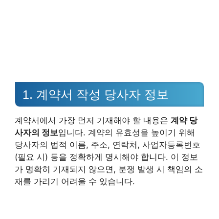
1. 계약서 작성 당사자 정보
계약서에서 가장 먼저 기재해야 할 내용은
계약 당
사자의 정보
입니다. 계약의 유효성을 높이기 위해
당사자의 법적 이름, 주소, 연락처, 사업자등록번호
(필요 시) 등을 정확하게 명시해야 합니다. 이 정보
가 명확히 기재되지 않으면, 분쟁 발생 시 책임의 소
재를 가리기 어려울 수 있습니다.