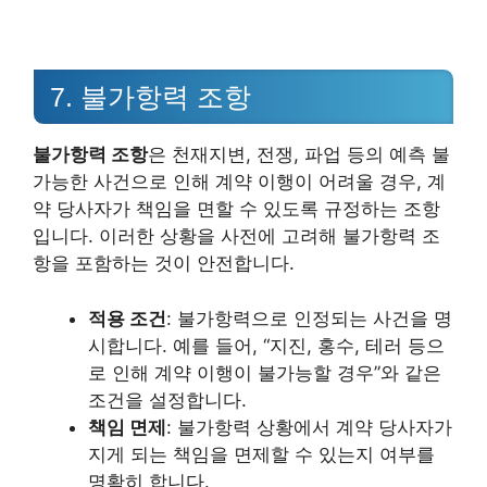
7. 불가항력 조항
불가항력 조항
은 천재지변, 전쟁, 파업 등의 예측 불
가능한 사건으로 인해 계약 이행이 어려울 경우, 계
약 당사자가 책임을 면할 수 있도록 규정하는 조항
입니다. 이러한 상황을 사전에 고려해 불가항력 조
항을 포함하는 것이 안전합니다.
적용 조건
: 불가항력으로 인정되는 사건을 명
시합니다. 예를 들어, “지진, 홍수, 테러 등으
로 인해 계약 이행이 불가능할 경우”와 같은
조건을 설정합니다.
책임 면제
: 불가항력 상황에서 계약 당사자가
지게 되는 책임을 면제할 수 있는지 여부를
명확히 합니다.